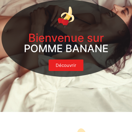
Bienvenue sur
POMME BANANE
Découvrir