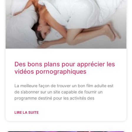
Des bons plans pour apprécier les
vidéos pornographiques
La meilleure façon de trouver un bon film adulte est
de s’abonner sur un site capable de fournir un
programme destiné pour les activités des
LIRE LA SUITE