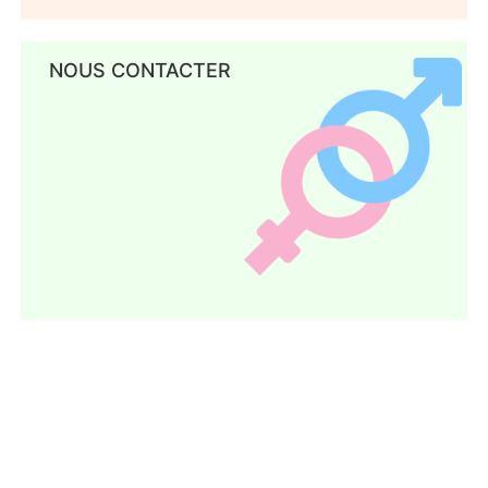
NOUS CONTACTER