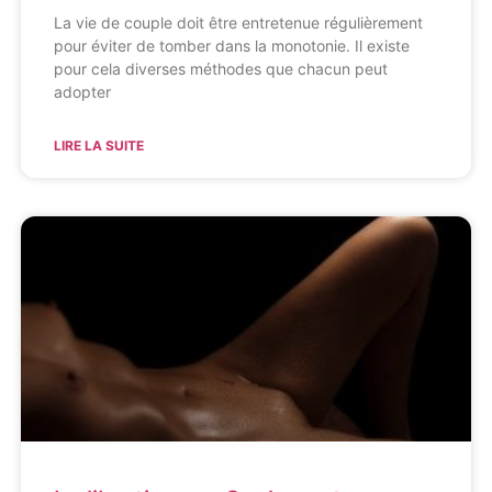
La vie de couple doit être entretenue régulièrement
pour éviter de tomber dans la monotonie. Il existe
pour cela diverses méthodes que chacun peut
adopter
LIRE LA SUITE