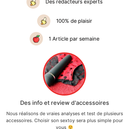
Des rédacteurs experts
100% de plaisir
1 Article par semaine
Des info et review d'accessoires
Nous réalisons de vraies analyses et test de plusieurs
accessoires. Choisir son sextoy sera plus simple pour
vous