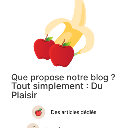
Que propose notre blog ?
Tout simplement : Du
Plaisir
Des articles dédiés