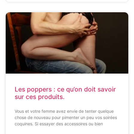
Les poppers : ce qu’on doit savoir
sur ces produits.
Vous et votre femme avez envie de tenter quelque
chose de nouveau pour pimenter un peu vos soirées
coquines. Si essayer des accessoires ou bien