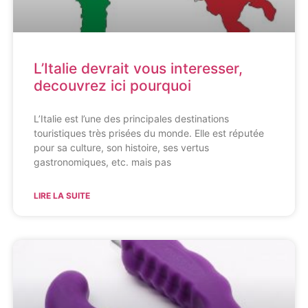
L’Italie devrait vous interesser,
decouvrez ici pourquoi
L’Italie est l’une des principales destinations
touristiques très prisées du monde. Elle est réputée
pour sa culture, son histoire, ses vertus
gastronomiques, etc. mais pas
LIRE LA SUITE