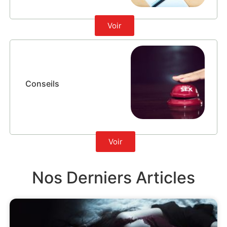
Voir
Conseils
Voir
Nos Derniers Articles