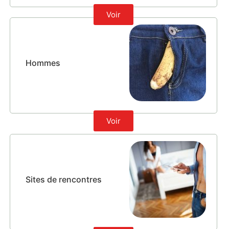
Voir
Hommes
Voir
Sites de rencontres