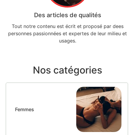
Des articles de qualités
Tout notre contenu est écrit et proposé par dees
personnes passionnées et expertes de leur milieu et
usages.
Nos catégories
Femmes