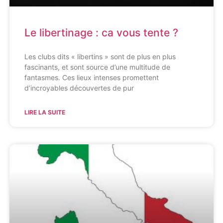
Le libertinage : ca vous tente ?
Les clubs dits « libertins » sont de plus en plus
fascinants, et sont source d’une multitude de
fantasmes. Ces lieux intenses promettent
d’incroyables découvertes de pur
LIRE LA SUITE