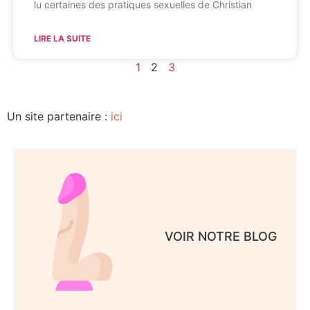
lu certaines des pratiques sexuelles de Christian
LIRE LA SUITE
1
2
3
Un site partenaire :
ici
VOIR NOTRE BLOG