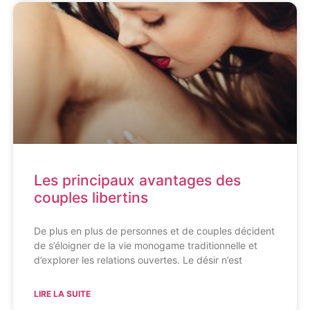
Les principaux avantages des
couples libertins
De plus en plus de personnes et de couples décident
de s’éloigner de la vie monogame traditionnelle et
d’explorer les relations ouvertes. Le désir n’est
LIRE LA SUITE