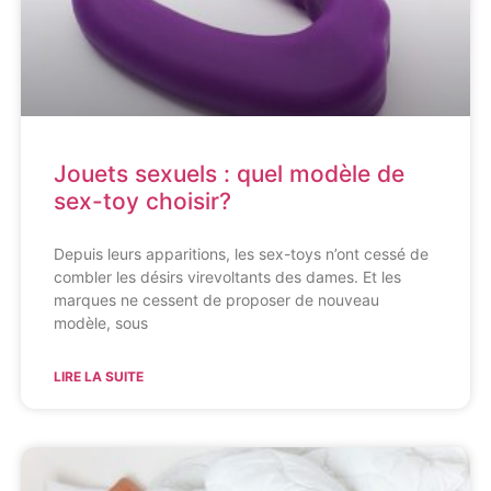
Jouets sexuels : quel modèle de
sex-toy choisir?
Depuis leurs apparitions, les sex-toys n’ont cessé de
combler les désirs virevoltants des dames. Et les
marques ne cessent de proposer de nouveau
modèle, sous
LIRE LA SUITE