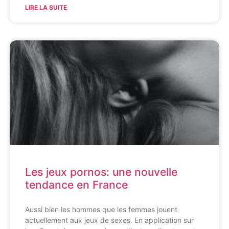
LIRE LA SUITE
Les jeux pornos: une nouvelle
tendance en France
Aussi bien les hommes que les femmes jouent
actuellement aux jeux de sexes. En application sur