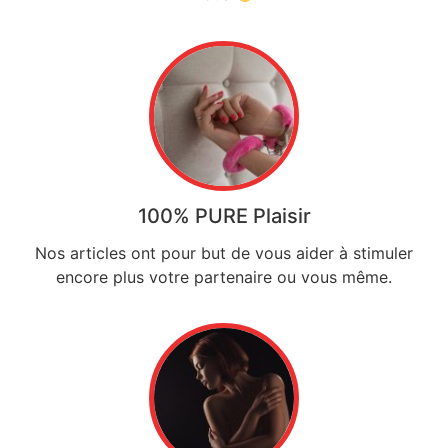
100% PURE Plaisir
Nos articles ont pour but de vous aider à stimuler
encore plus votre partenaire ou vous même.